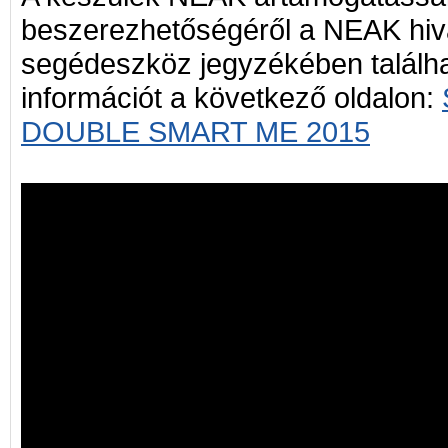
beszerezhetőségéről a NEAK hiv
segédeszköz jegyzékében találha
információt a következő oldalon:
DOUBLE SMART ME 2015